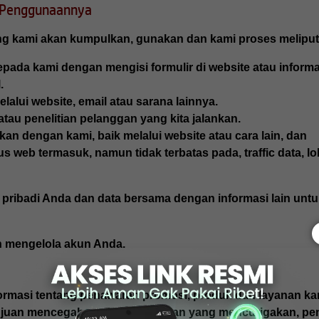
n Penggunaannya
ng kami akan kumpulkan, gunakan dan kami proses meliput
epada kami dengan mengisi formulir di website atau inform
.
lalui website, email atau sarana lainnya.
au penelitian pelanggan yang kita jalankan.
an dengan kami, baik melalui website atau cara lain, dan
s web termasuk, namun tidak terbatas pada, traffic data, l
ribadi Anda dan data bersama dengan informasi lain untu
 mengelola akun Anda.
rmasi tentang penawaran promosi, produk dan layanan ka
ujuan mencegah penipuan, taruhan yang mencurigakan, pe