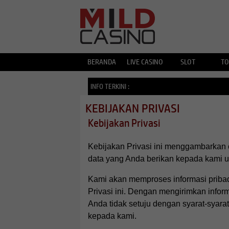
BERANDA
LIVE CASINO
SLOT
TO
INFO TERKINI :
KEBIJAKAN PRIVASI
Kebijakan Privasi
Kebijakan Privasi ini menggambarkan ca
data yang Anda berikan kepada kami 
Kami akan memproses informasi pribadi
Privasi ini. Dengan mengirimkan infor
Anda tidak setuju dengan syarat-syar
kepada kami.