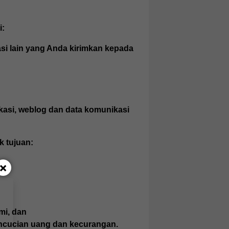
i:
asi lain yang Anda kirimkan kepada
okasi, weblog dan data komunikasi
k tujuan:
×
mi, dan
ncucian uang dan kecurangan.