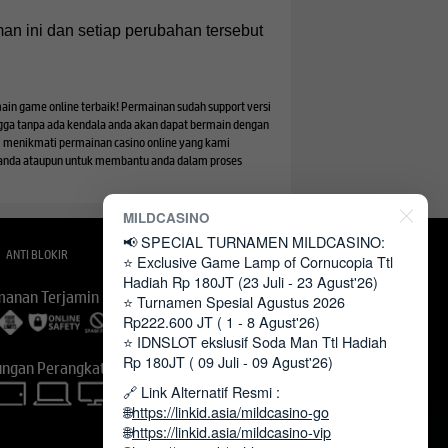
an ini dan setiap perubahan tersebut
ain game online terbaik! Permainan sudah support versi
gga tanpa ada kendala anda akan dapat bermain dengan
enikmati permainan casino online yang kami
n anda ataupun untuk membantu anda dalam proses
MILDCASINO
📢 SPECIAL TURNAMEN MILDCASINO:
ANTI BLOKIR
⭐️ Exclusive Game Lamp of Cornucopia Ttl
Hadiah Rp 180JT (23 Juli - 23 Agust'26)
anan Terjamin :
⭐️ Turnamen Spesial Agustus 2026
Rp222.600 JT ( 1 - 8 Agust'26)
⭐️ IDNSLOT ekslusif Soda Man Ttl Hadiah
Rp 180JT ( 09 Juli - 09 Agust'26)
ngan Perangkat :
🔗 Link Alternatif Resmi :
🌐
https://linkid.asia/mildcasino-go
🌐
https://linkid.asia/mildcasino-vip