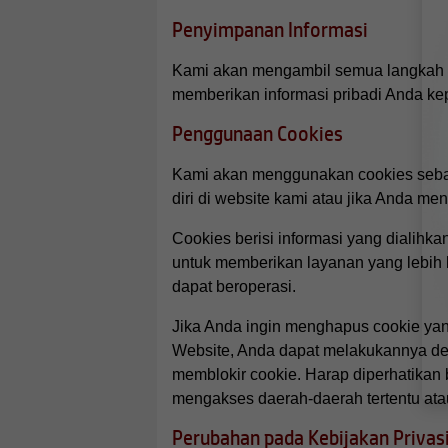
Penyimpanan Informasi
Kami akan mengambil semua langkah y
memberikan informasi pribadi Anda kep
Penggunaan Cookies
Kami akan menggunakan cookies sebaga
diri di website kami atau jika Anda m
Cookies berisi informasi yang dialihk
untuk memberikan layanan yang lebih 
dapat beroperasi.
Jika Anda ingin menghapus cookie yan
Website, Anda dapat melakukannya de
memblokir cookie. Harap diperhatikan
mengakses daerah-daerah tertentu atau 
Perubahan pada Kebijakan Privas