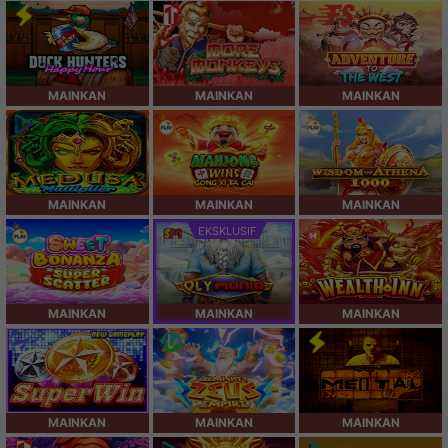
MAINKAN
MAINKAN
MAINKAN
MAINKAN
MAINKAN
MAINKAN
EKSKLUSIF
MAINKAN
MAINKAN
MAINKAN
MAINKAN
MAINKAN
MAINKAN