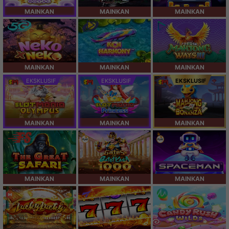
MAINKAN
MAINKAN
MAINKAN
MAINKAN
MAINKAN
MAINKAN
EKSKLUSIF
EKSKLUSIF
EKSKLUSIF
MAINKAN
MAINKAN
MAINKAN
MAINKAN
MAINKAN
MAINKAN