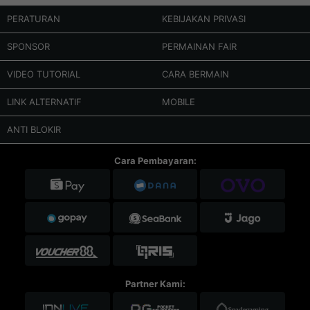
PERATURAN
KEBIJAKAN PRIVASI
SPONSOR
PERMAINAN FAIR
VIDEO TUTORIAL
CARA BERMAIN
LINK ALTERNATIF
MOBILE
ANTI BLOKIR
Cara Pembayaran:
Partner Kami: