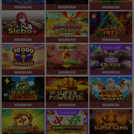
MAINKAN
MAINKAN
MAINKAN
MAINKAN
MAINKAN
MAINKAN
EKSKLUSIF
EKSKLUSIF
MAINKAN
MAINKAN
MAINKAN
MAINKAN
MAINKAN
MAINKAN
EKSKLUSIF