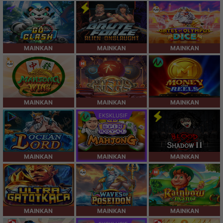
MAINKAN
MAINKAN
MAINKAN
MAINKAN
MAINKAN
MAINKAN
EKSKLUSIF
MAINKAN
MAINKAN
MAINKAN
MAINKAN
MAINKAN
MAINKAN