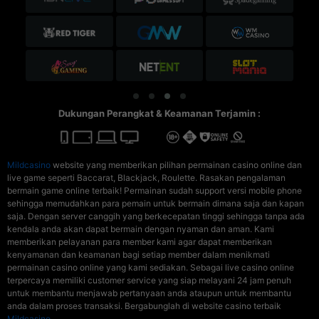
Dukungan Perangkat & Keamanan Terjamin :
Mildcasino
website yang memberikan pilihan permainan casino online dan
live game seperti Baccarat, Blackjack, Roulette. Rasakan pengalaman
bermain game online terbaik! Permainan sudah support versi mobile phone
sehingga memudahkan para pemain untuk bermain dimana saja dan kapan
saja. Dengan server canggih yang berkecepatan tinggi sehingga tanpa ada
kendala anda akan dapat bermain dengan nyaman dan aman. Kami
memberikan pelayanan para member kami agar dapat memberikan
kenyamanan dan keamanan bagi setiap member dalam menikmati
permainan casino online yang kami sediakan. Sebagai live casino online
terpercaya memiliki customer service yang siap melayani 24 jam penuh
untuk membantu menjawab pertanyaan anda ataupun untuk membantu
anda dalam proses transaksi. Bergabunglah di website casino terbaik
Mildcasino
.